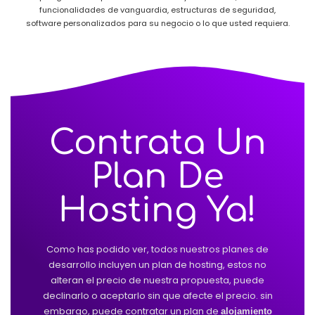
funcionalidades de vanguardia, estructuras de seguridad,
software personalizados para su negocio o lo que usted requiera.
Contrata Un
Plan De
Hosting Ya!
Como has podido ver, todos nuestros planes de
desarrollo incluyen un plan de hosting, estos no
alteran el precio de nuestra propuesta, puede
declinarlo o aceptarlo sin que afecte el precio. sin
embargo, puede contratar un plan de
alojamiento