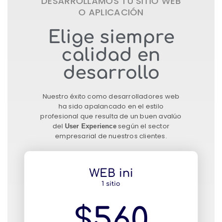
DESARROLLAMOS TU SITIO WEB
O APLICACIÓN
Elige siempre
calidad en
desarrollo
Nuestro éxito como desarrolladores web
ha sido apalancado en el estilo
profesional que resulta de un buen avalúo
del
según el sector
User Experience
empresarial de nuestros clientes.
WEB ini
1 sitio
$560