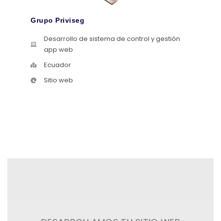
Grupo Priviseg
Desarrollo de sistema de control y gestión
app web
Ecuador
Sitio web