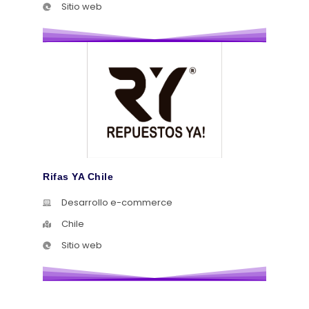
Sitio web
Rifas YA Chile
Desarrollo e-commerce
Chile
Sitio web