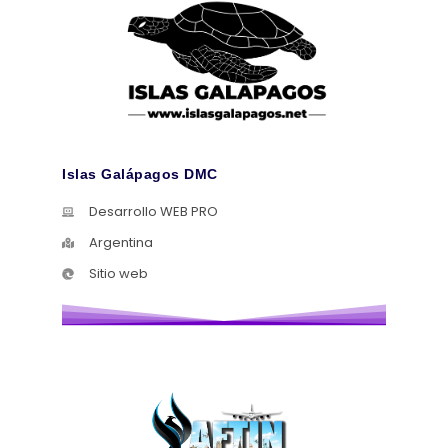
Islas Galápagos DMC
Desarrollo WEB PRO
Argentina
Sitio web