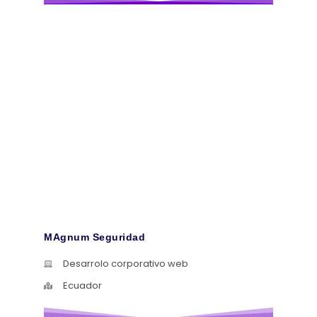
MAgnum Seguridad
Desarrolo corporativo web
Ecuador