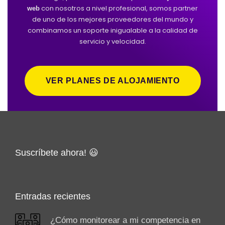
con nosotros a nivel profesional, somos partner
web
de uno de los mejores proveedores del mundo y
combinamos un soporte inigualable a la calidad de
servicio y velocidad.
VER PLANES DE ALOJAMIENTO
Suscríbete ahora! 😃
Entradas recientes
¿Cómo monitorear a mi competencia en