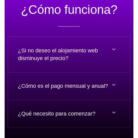
¿Cómo funciona?
¿Si no deseo el alojamiento web
disminuye el precio?
¿Cómo es el pago mensual y anual?
¿Qué necesito para comenzar?