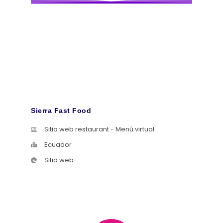
Sierra Fast Food
Sitio web restaurant - Menú virtual
Ecuador
Sitio web