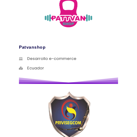
Patvanshop
Desarrollo e-commerce
Ecuador