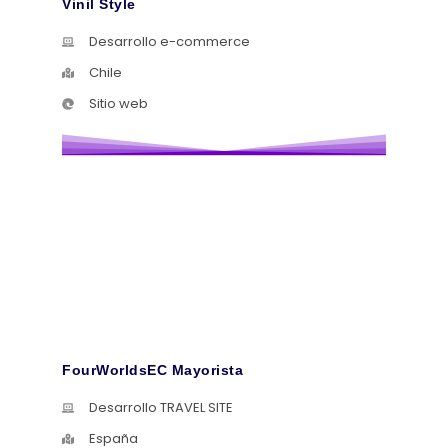
Vinil Style
Desarrollo e-commerce
Chile
Sitio web
FourWorldsEC Mayorista
Desarrollo TRAVEL SITE
España