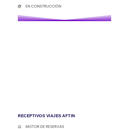
EN CONSTRUCCIÓN
RECEPTIVOS VIAJES AFTIN
MOTOR DE RESERVAS