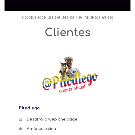
CONOCE ALGUNOS DE NUESTROS
Clientes
Pitodiego
Desarrollo web one page
América Latina