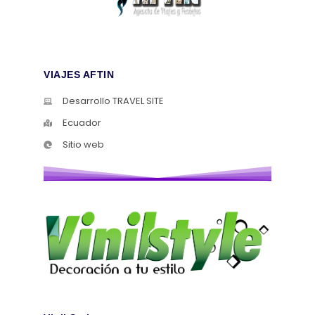
VIAJES AFTIN
Desarrollo TRAVEL SITE
Ecuador
Sitio web