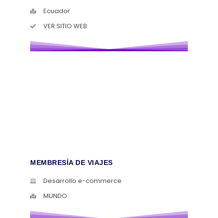
Ecuador
VER SITIO WEB
MEMBRESÍA DE VIAJES
Desarrollo e-commerce
MUNDO