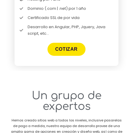
Dominio (.com | .net) por 1 año
Certificado SSL de por vida
Desarrollo en Angular, PHP, Jquery, Java
script, etc...
COTIZAR
Un grupo de
expertos
Hemos creado sitios web a todos los niveles, inclusive pasarelas
de pago a medida, nuestro equipo de desarrollo provee de una
amplia gama de opciones en creación y diseño web, así como de